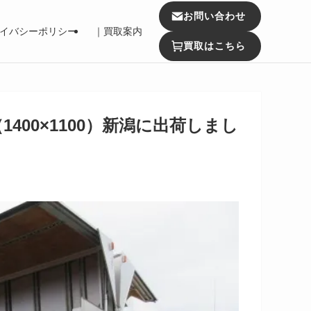
お問い合わせ
イバシーポリシー
｜買取案内
買取はこちら
400×1100）新潟に出荷しまし