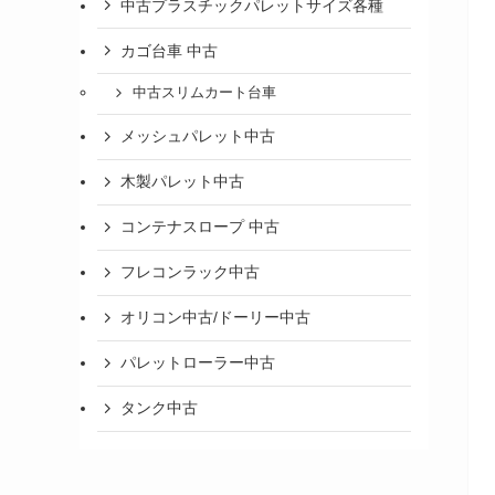
中古プラスチックパレットサイズ各種
カゴ台車 中古
中古スリムカート台車
メッシュパレット中古
木製パレット中古
コンテナスロープ 中古
フレコンラック中古
オリコン中古/ドーリー中古
パレットローラー中古
タンク中古