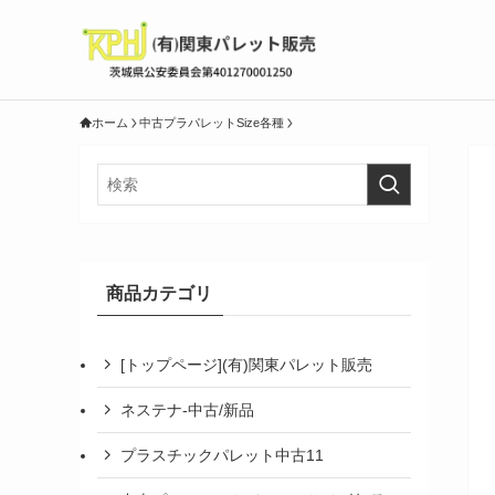
ホーム
中古プラパレットSize各種
商品カテゴリ
[トップページ](有)関東パレット販売
ネステナ-中古/新品
プラスチックパレット中古11