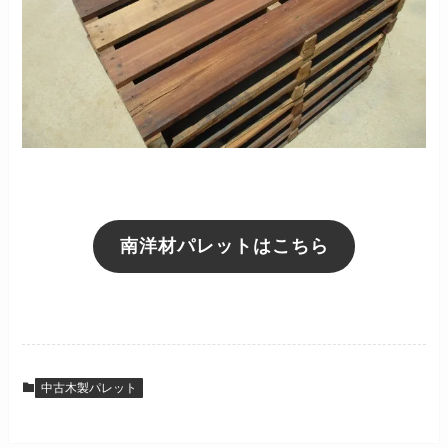
南洋材パレットはこちら
中古木製パレット