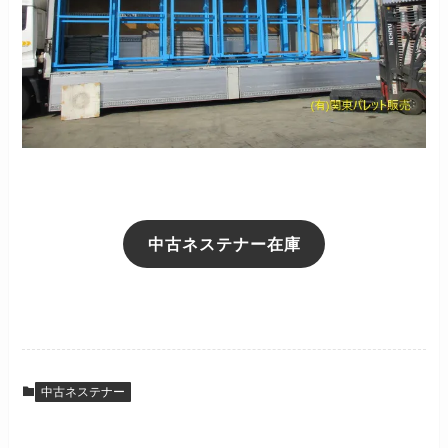
中古ネステナー在庫
中古ネステナー