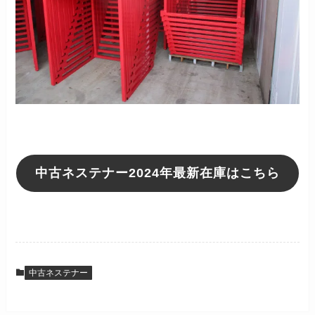
中古ネステナー2024年最新在庫はこちら
中古ネステナー