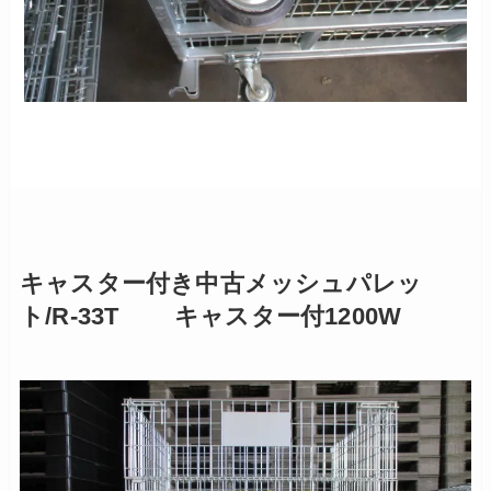
キャスター付き中古メッシュパレッ
ト/R-33T キャスター付1200W