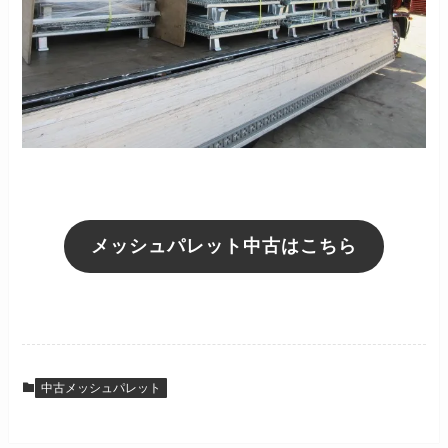
メッシュパレット中古はこちら
中古メッシュパレット