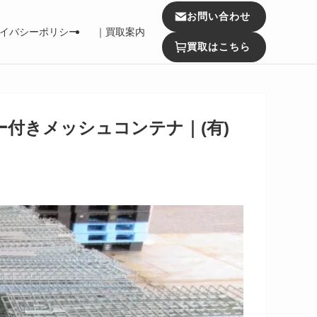
お問い合わせ
イバシーポリシー
｜買取案内
買取はこちら
ー付きメッシュコンテナ｜(有)