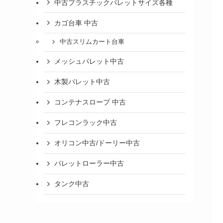
中古プラスチックパレットサイズ各種
カゴ台車 中古
中古スリムカート台車
メッシュパレット中古
木製パレット中古
コンテナスロープ 中古
フレコンラック中古
オリコン中古/ドーリー中古
パレットローラー中古
タンク中古