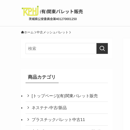
ホーム
中古メッシュパレット
商品カテゴリ
[トップページ](有)関東パレット販売
ネステナ-中古/新品
プラスチックパレット中古11