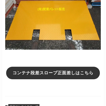
コンテナ段差スロープ正面差しはこちら