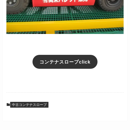
コンテナスロープclick
中古コンテナスロープ