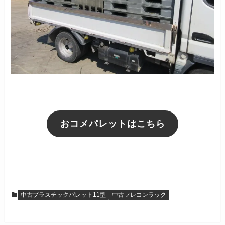
おコメパレットはこちら
中古プラスチックパレット11型
中古フレコンラック